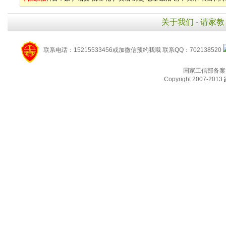
关于我们
-
请家教
联系电话：15215533456或加微信预约我哦 联系QQ：702138520
国家工信部备案
Copyright 2007-2013