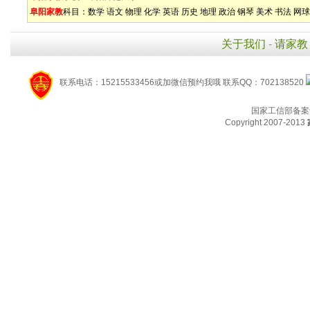
阜阳家教
科目：
数学
语文
物理
化学
英语
历史
地理
政治
钢琴
美术
书法
网球
关于我们
-
请家教
联系电话：15215533456或加微信预约我哦 联系QQ：702138520
国家工信部备案
Copyright 2007-2013