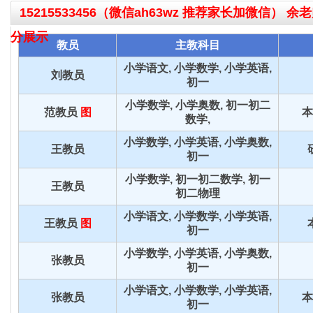
15215533456（微信ah63wz 推荐家长加微信） 余老
分展示
教员
主教科目
小学语文, 小学数学, 小学英语,
刘教员
初一
小学数学, 小学奥数, 初一初二
范教员
图
本
数学,
小学数学, 小学英语, 小学奥数,
王教员
初一
小学数学, 初一初二数学, 初一
王教员
初二物理
小学语文, 小学数学, 小学英语,
王教员
图
初一
小学数学, 小学英语, 小学奥数,
张教员
初一
小学语文, 小学数学, 小学英语,
张教员
本
初一