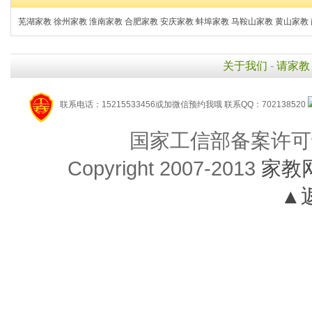
芜湖家教
徐州家教
淮南家教
合肥家教
安庆家教
蚌埠家教
马鞍山家教
黄山家教
关于我们
-
请家教
联系电话：15215533456或加微信预约我哦 联系QQ：702138520
国家工信部备案许可
Copyright 2007-2013
家教
▲