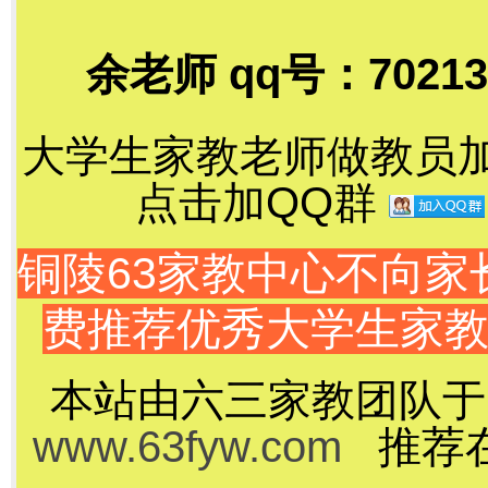
余老师 qq号：70213
大学生家教老师做教员加千
点击加QQ群
铜陵63家教中心不向
费推荐优秀大学生家
本站由六三家教团队于
www.63fyw.com
推荐在