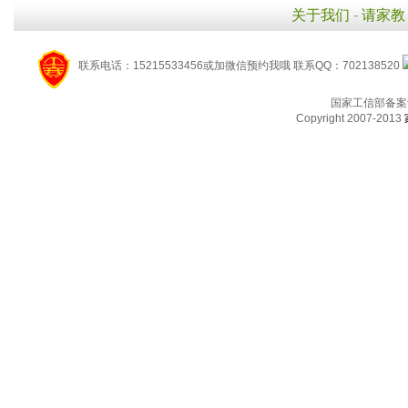
关于我们
-
请家教
联系电话：15215533456或加微信预约我哦 联系QQ：702138520
国家工信部备案
Copyright 2007-2013