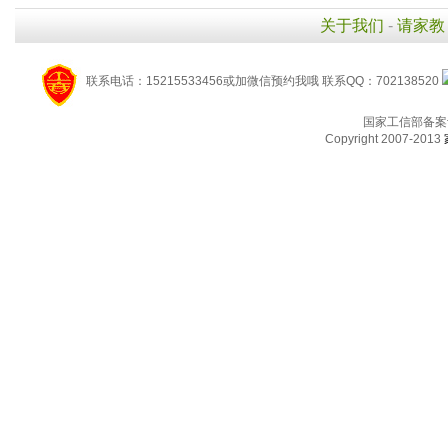
关于我们
-
请家教
联系电话：15215533456或加微信预约我哦 联系QQ：702138520
国家工信部备案
Copyright 2007-2013