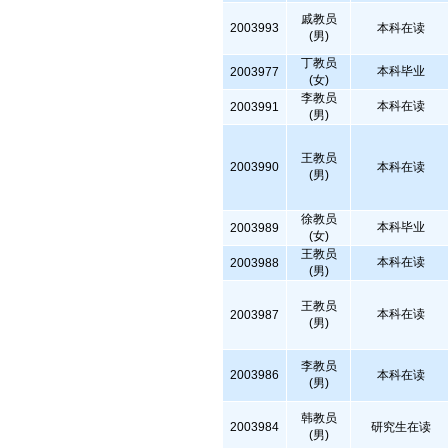
戚教员
2003993
本科在读
(男)
丁教员
本科毕业
2003977
(女)
李教员
本科在读
2003991
(男)
王教员
2003990
本科在读
(男)
徐教员
本科毕业
2003989
(女)
王教员
本科在读
2003988
(男)
王教员
本科在读
2003987
(男)
李教员
2003986
本科在读
(男)
韩教员
2003984
研究生在读
(男)