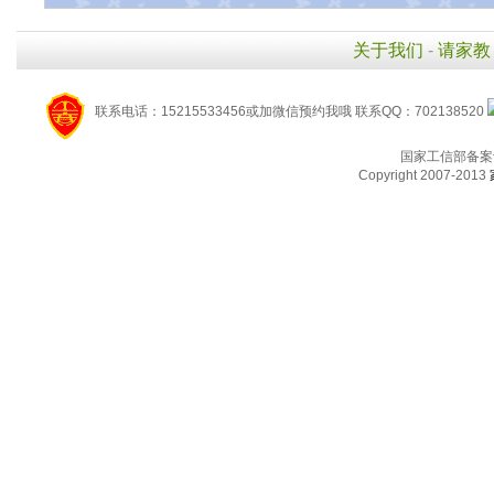
关于我们
-
请家教
联系电话：15215533456或加微信预约我哦 联系QQ：702138520
国家工信部备案
Copyright 2007-2013