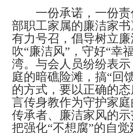
一份承诺，一份责任
部职工家属的廉洁家书
有力号召，倡导树立廉
吹“廉洁风”，守好“幸
湾。与会人员纷纷表示
庭的暗礁险滩，搞“回馈
的方式，要以正确的态
言传身教作为守护家庭
传承者、廉洁家风的示
把强化“不想腐”的自